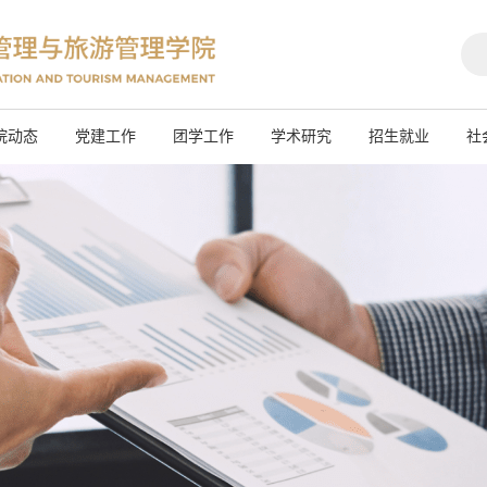
院动态
党建工作
团学工作
学术研究
招生就业
社