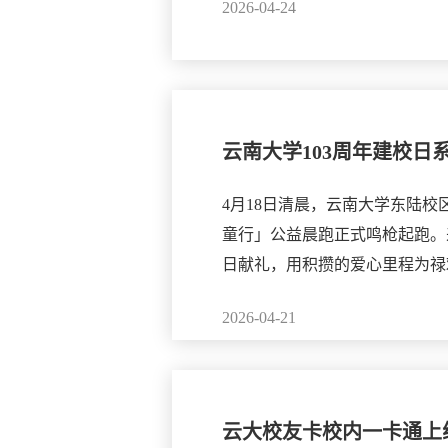
2026-04-24
云南大学103周年建校
4月18日清晨，云南大学东陆
童行」公益晨跑正式鸣枪起跑。
日献礼，用积攒的爱心里程为禄
2026-04-21
云大校友卡校内一卡通上