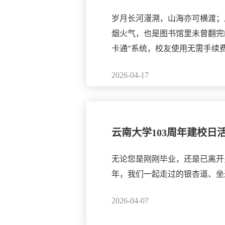
岁月长河漫溯，山海亦可横渡；
烟火气，也是图书馆里未曾翻完
卡通”系统，校友使用无需手续
2026-04-17
云南大学103周年建校日
无论您是刚刚毕业，还是已离开
年，我们一起走过的银杏道、坐
2026-04-07