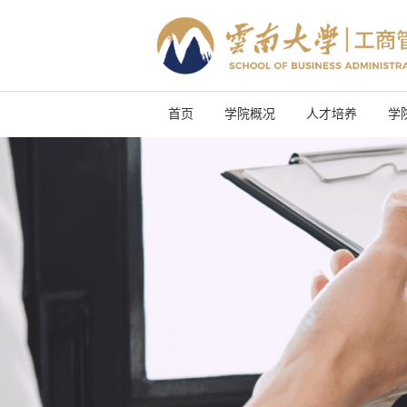
首页
学院概况
人才培养
学