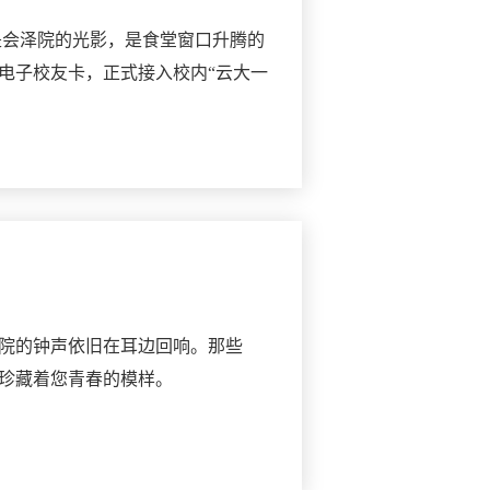
是会泽院的光影，是食堂窗口升腾的
电子校友卡，正式接入校内“云大一
院的钟声依旧在耳边回响。那些
珍藏着您青春的模样。