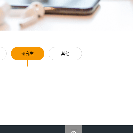
研究生
其他