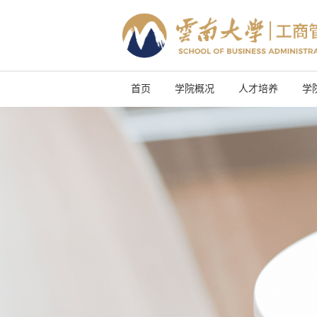
首页
学院概况
人才培养
学