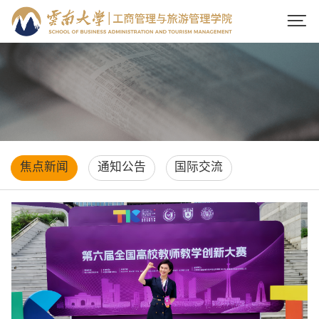

焦点新闻
通知公告
国际交流