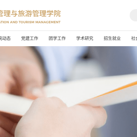
院动态
党建工作
团学工作
学术研究
招生就业
社