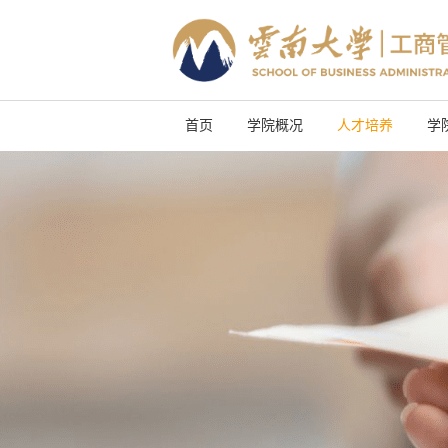
首页
学院概况
人才培养
学