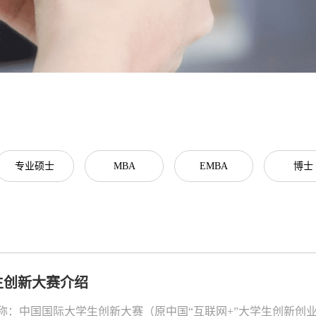
专业硕士
MBA
EMBA
博士
生创新大赛介绍
名称：中国国际大学生创新大赛（原中国“互联网+”大学生创新创