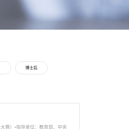
博士后
业大赛）•指导单位：教育部、中央