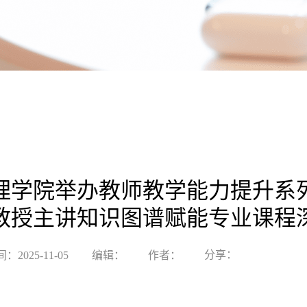
理学院举办教师教学能力提升系
教授主讲知识图谱赋能专业课程
分享：
2025-11-05
编辑：
作者：