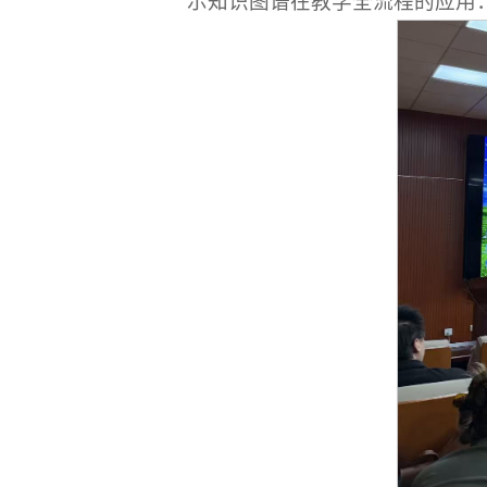
示知识图谱在教学全流程的应用