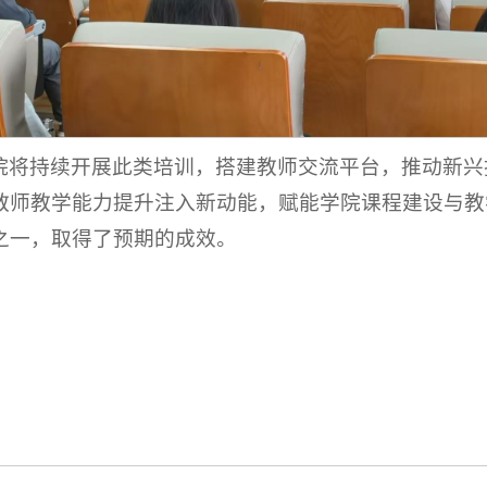
院将持续开展此类培训，搭建教师交流平台，推动新兴
教师教学能力提升注入新动能，赋能学院课程建设与教
之一，取得了预期的成效。