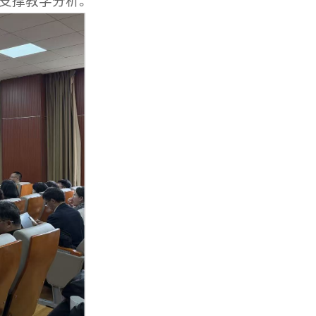
支撑教学分析。