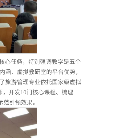
核心任务，特别强调教学是五个
内涵、虚拟教研室的平台优势，
了旅游管理专业依托国家级虚拟
师，开发10门核心课程、梳理
的示范引领效果。