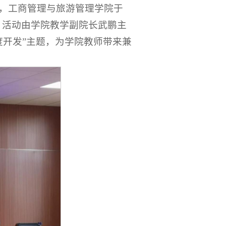
，工商管理与旅游管理学院于
动。活动由学院教学副院长武鹏主
度开发”主题，为学院教师带来兼