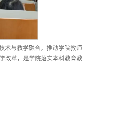
技术与教学融合，推动学院教师
学改革，是学院落实本科教育教