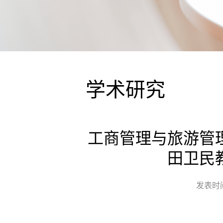
学术研究
工商管理与旅游管
田卫民
发表时间：