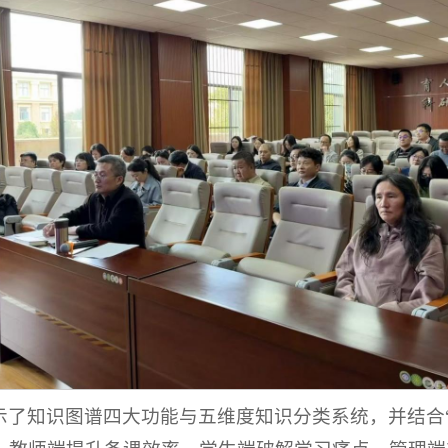
示了知识图谱四大功能与五维度知识分类系统，并结合