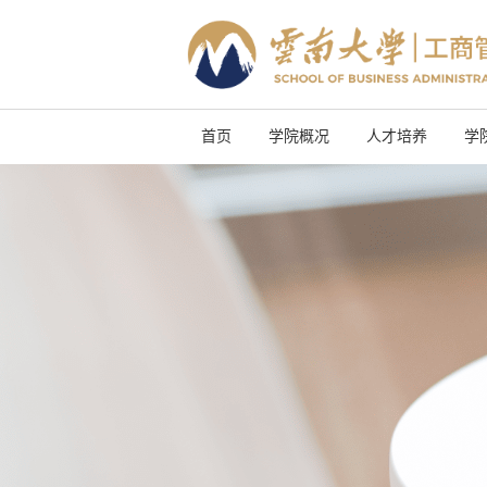
首页
学院概况
人才培养
学