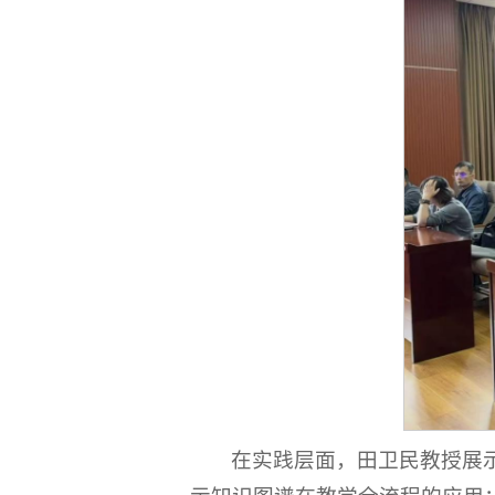
在实践层面，田卫民教授展