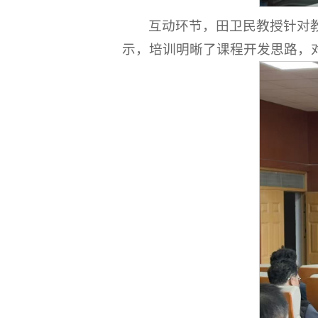
互动环节，田卫民教授针对教
示，培训明晰了课程开发思路，