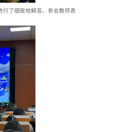
题进行了细致地解答。参会教师表