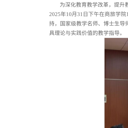
为深化教育教学改革，提升
2025年10月31日下午在商旅
持，国家级教学名师、博士生导
具理论与实践价值的教学指导。