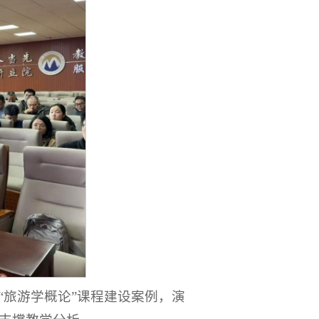
“旅游学概论”课程建设案例，演